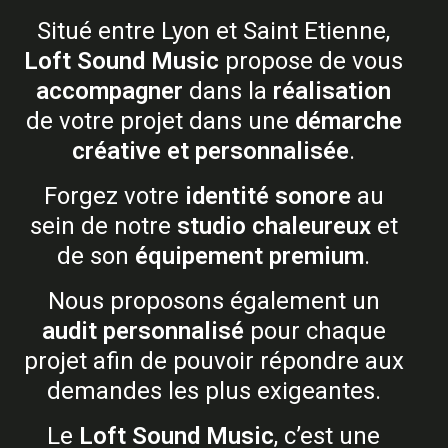
Situé entre Lyon et Saint Etienne,
Loft Sound Music
propose de vous
accompagner
dans la
réalisation
de votre projet dans une
démarche
créative et personnalisée
.
Forgez votre
identité sonore
au
sein de notre
studio chaleureux
et
de son
équipement premium
.
Nous proposons également un
audit personnalisé
pour chaque
projet afin de pouvoir répondre aux
demandes les plus exigeantes.
Le
Loft Sound Music
, c’est une