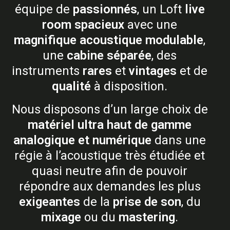
équipe de
passionnés
, un Loft
live
room spacieux
avec une
magnifique acoustique modulable
,
une
cabine séparée
, des
instruments
rares
et
vintages
et de
qualité
à disposition.
Nous disposons d’un large choix de
matériel ultra haut de gamme
analogique et numérique
dans une
régie à l’acoustique très étudiée et
quasi neutre afin de pouvoir
répondre aux demandes les plus
exigeantes
de la
prise de son
, du
mixage
ou du
mastering
.