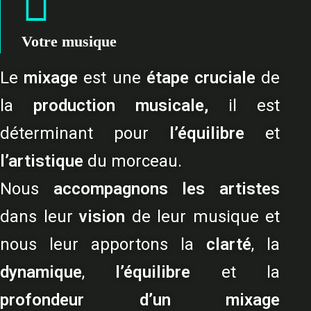
Votre musique
Le
mixage
est une
étape cruciale
de
la
production musicale,
il est
déterminant pour
l’équilibre
et
l’artistique
du morceau.
Nous
accompagnons les artistes
dans leur
vision
de leur musique et
nous leur apportons la
clarté
, la
dynamique
,
l’équilibre
et la
profondeur d’un mixage