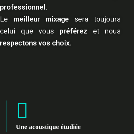
professionnel
.
Le
meilleur mixage
sera toujours
celui que vous
préférez
et nous
respectons vos choix.
Une acoustique étudiée