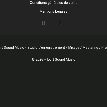
Conditions générales de vente
Mentions Légales
© 2026 – Loft Sound Music