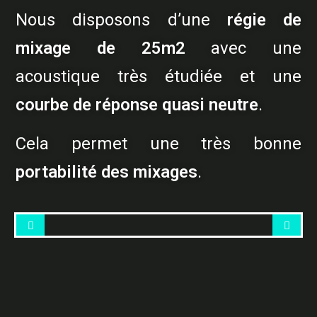
Nous disposons d’une
régie de
mixage de 25m2
avec une
acoustique très étudiée et une
courbe de réponse quasi neutre
.
Cela permet une très bonne
portabilité des mixages
.