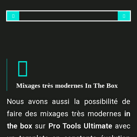
Mixages très modernes In The Box
Nous avons aussi la possibilité de
faire des mixages très modernes
in
the box
sur
Pro Tools Ultimate
avec