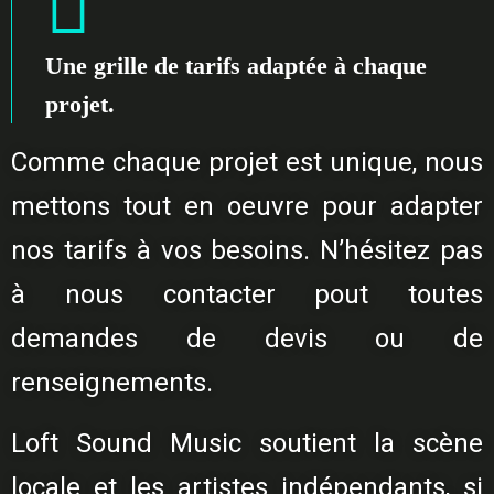
Une grille de tarifs adaptée à chaque
projet.
Comme chaque projet est unique, nous
mettons tout en oeuvre pour adapter
nos tarifs à vos besoins. N’hésitez pas
à nous contacter pout toutes
demandes de devis ou de
renseignements.
Loft Sound Music soutient la scène
locale et les artistes indépendants, si