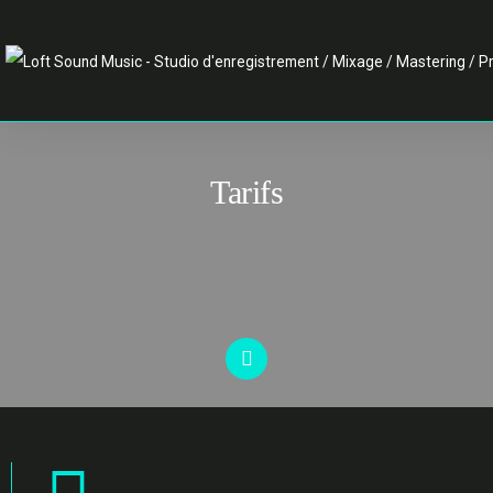
Tarifs