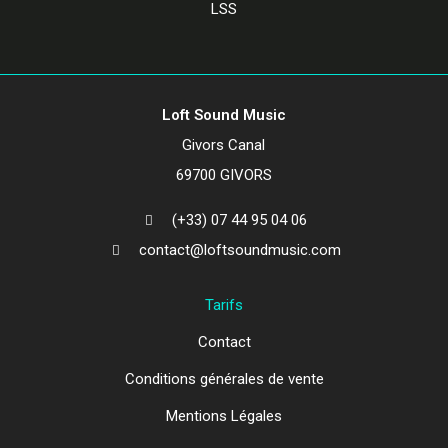
Loft Sound Music
Givors Canal
69700 GIVORS
(+33) 07 44 95 04 06
contact@loftsoundmusic.com
Tarifs
Contact
Conditions générales de vente
Mentions Légales