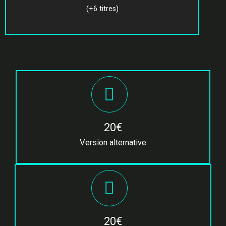
(+6 titres)
20€
Version alternative
20€