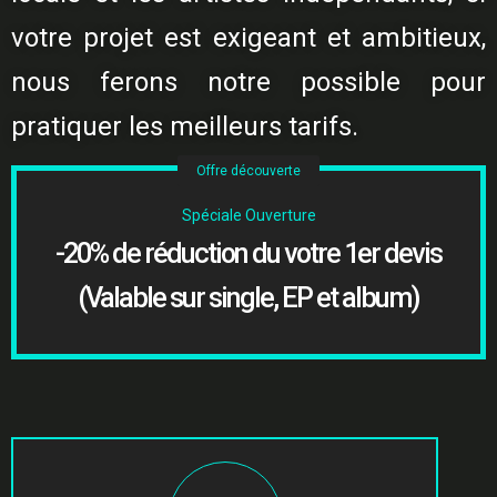
votre projet est exigeant et ambitieux,
nous ferons notre possible pour
pratiquer les meilleurs tarifs.
Offre découverte
Spéciale Ouverture
-20% de réduction du votre 1er devis
(Valable sur single, EP et album)