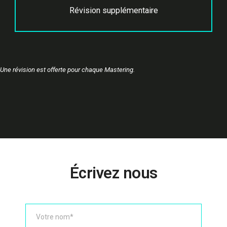
Révision supplémentaire
Une révision est offerte pour chaque Mastering.
Écrivez nous