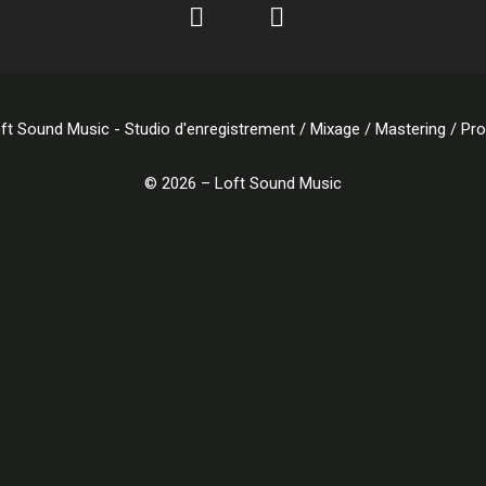
© 2026 – Loft Sound Music