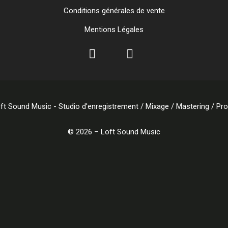
Conditions générales de vente
Mentions Légales
© 2026 – Loft Sound Music