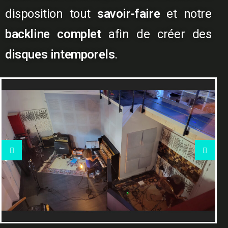
disposition tout
savoir-faire
et notre
backline complet
afin de créer des
disques intemporels
.