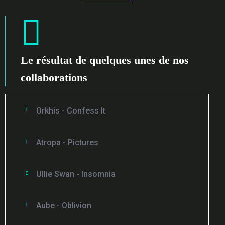
Le résultat de quelques unes de nos
collaborations
Orkhis - Confess It
Atropa - Pictures
Ullie Swan - Insomnia
Aube - Oblivion