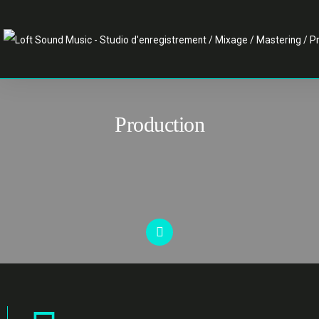
Production