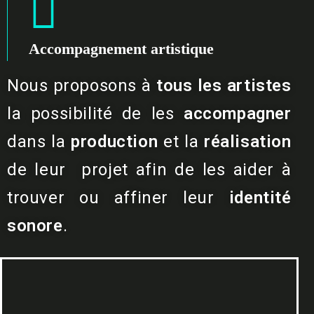
Accompagnement artistique
Nous proposons à
tous les artistes
la possibilité de les
accompagner
dans la
production
et la
réalisation
de leur projet afin de les aider à
trouver ou affiner leur
identité
sonore
.