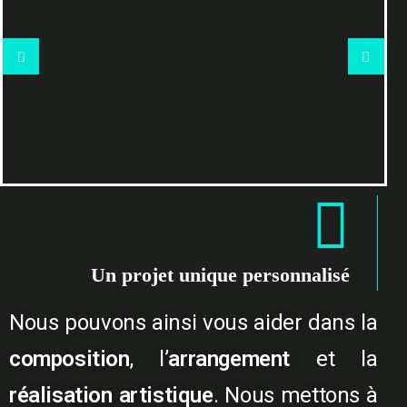
Un projet unique personnalisé
Nous pouvons ainsi vous aider dans la
composition
, l’
arrangement
et la
réalisation artistique
. Nous mettons à